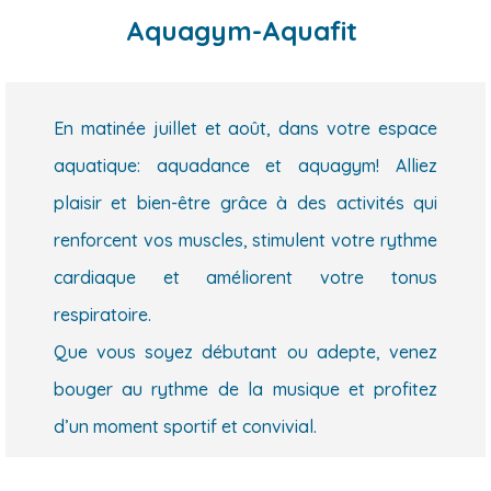
Aquagym-Aquafit
En matinée juillet et août, dans votre espace
aquatique: aquadance et aquagym! Alliez
plaisir et bien-être grâce à des activités qui
renforcent vos muscles, stimulent votre rythme
cardiaque et améliorent votre tonus
respiratoire.
Que vous soyez débutant ou adepte, venez
bouger au rythme de la musique et profitez
d’un moment sportif et convivial.