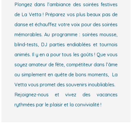
Plongez dans l’ambiance des soirées festives
de La Vetta ! Préparez vos plus beaux pas de
danse et échauffez votre voix pour des soirées
mémorables. Au programme : soirées mousse,
blind-tests, DJ parties endiablées et tournois
animés. Il y en a pour tous les goûts ! Que vous
soyez amateur de fête, compétiteur dans l’âme
ou simplement en quête de bons moments, La
Vetta vous promet des souvenirs inoubliables.
Rejoignez-nous et vivez des vacances
rythmées par le plaisir et la convivialité !