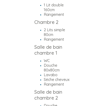
1 Lit double
160cm
Rangement
Chambre 2
2 Lits simple
80cm
Rangement
Salle de bain
chambre 1
WC
Douche
80x80cm
Lavabo
Séche cheveux
Rangement
Salle de bain
chambre 2
Douche