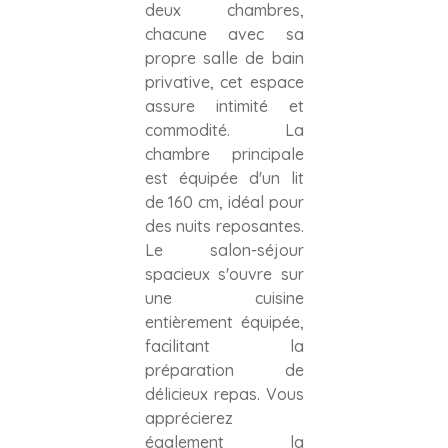
deux chambres,
chacune avec sa
propre salle de bain
privative, cet espace
assure intimité et
commodité. La
chambre principale
est équipée d'un lit
de 160 cm, idéal pour
des nuits reposantes.
Le salon-séjour
spacieux s'ouvre sur
une cuisine
entièrement équipée,
facilitant la
préparation de
délicieux repas. Vous
apprécierez
également la