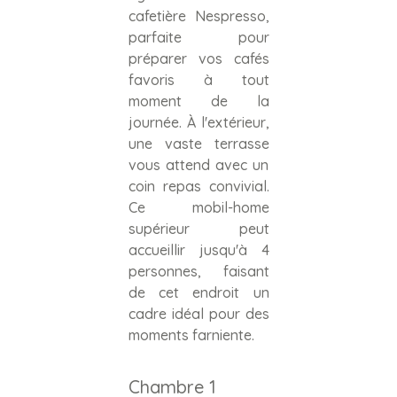
cafetière Nespresso,
parfaite pour
préparer vos cafés
favoris à tout
moment de la
journée. À l'extérieur,
une vaste terrasse
vous attend avec un
coin repas convivial.
Ce mobil-home
supérieur peut
accueillir jusqu'à 4
personnes, faisant
de cet endroit un
cadre idéal pour des
moments farniente.
Chambre 1