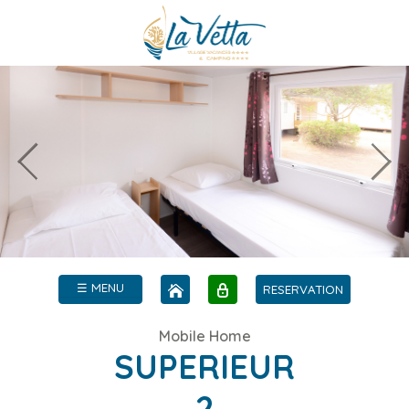
☰ MENU
RESERVATION
Mobile Home
SUPERIEUR
2