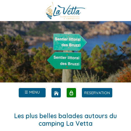
☰ MENU
RESERVATION
Les plus belles balades autours du
camping La Vetta