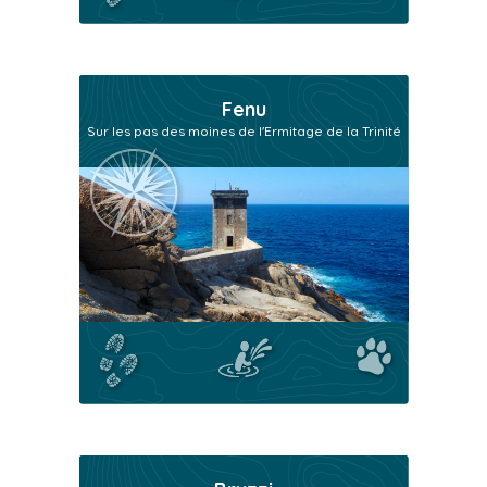
Fenu
Sur les pas des moines de l'Ermitage de la Trinité