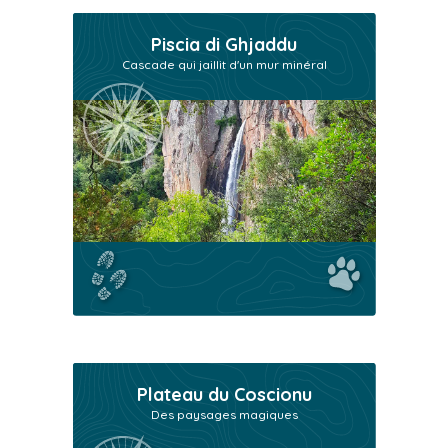
Piscia di Ghjaddu
Cascade qui jaillit d'un mur minéral
Plateau du Coscionu
Des paysages magiques