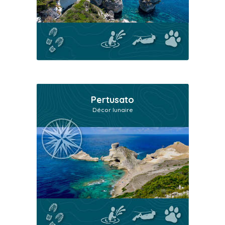
Pertusato
Décor lunaire